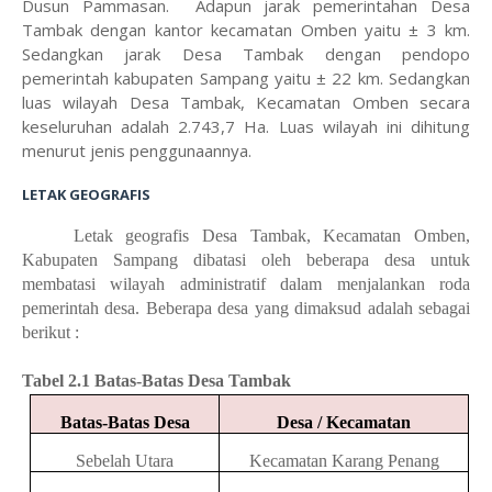
Dusun Pammasan. Adapun jarak pemerintahan Desa
Tambak dengan kantor kecamatan Omben yaitu ± 3 km.
Sedangkan jarak Desa Tambak dengan pendopo
pemerintah kabupaten Sampang yaitu ± 22 km. Sedangkan
luas wilayah Desa Tambak, Kecamatan Omben secara
keseluruhan adalah 2.743,7 Ha. Luas wilayah ini dihitung
menurut jenis penggunaannya.
LETAK GEOGRAFIS
Le
tak geografis Desa Tambak, Kecamatan Omben,
Kabupaten Sampang dibatasi oleh beberapa desa untuk
membatasi wilayah administratif
dalam menjalankan roda
pemerintah desa. Beberapa desa yang dimaksud adalah sebagai
berikut :
Tabel 2.1 Batas-Batas Desa Tambak
Batas-Batas Desa
Desa / Kecamatan
Sebelah Utara
Kecamatan Karang Penang