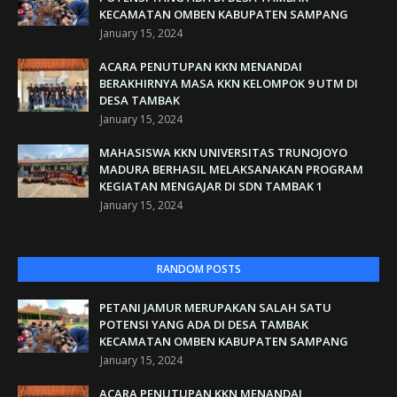
KECAMATAN OMBEN KABUPATEN SAMPANG
January 15, 2024
ACARA PENUTUPAN KKN MENANDAI
BERAKHIRNYA MASA KKN KELOMPOK 9 UTM DI
DESA TAMBAK
January 15, 2024
MAHASISWA KKN UNIVERSITAS TRUNOJOYO
MADURA BERHASIL MELAKSANAKAN PROGRAM
KEGIATAN MENGAJAR DI SDN TAMBAK 1
January 15, 2024
RANDOM POSTS
PETANI JAMUR MERUPAKAN SALAH SATU
POTENSI YANG ADA DI DESA TAMBAK
KECAMATAN OMBEN KABUPATEN SAMPANG
January 15, 2024
ACARA PENUTUPAN KKN MENANDAI