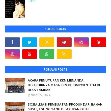
faint
SOCIAL PLUGIN
POPULAR POSTS
ACARA PENUTUPAN KKN MENANDAI
BERAKHIRNYA MASA KKN KELOMPOK 9 UTM DI
DESA TAMBAK
Januari 15, 2024
SOSIALISASI PEMBUATAN PRODUK DARI BAHAN
SUSU JAGUNG YANG DILAKUKAN OLEH