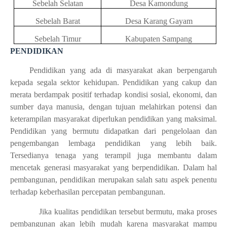
Sebelah Selatan
Desa Kamondung
Sebelah Barat
Desa Karang Gayam
Sebelah Timur
Kabupaten Sampang
PENDIDIKAN
Pendidikan yang ada di masyarakat akan berpengaruh
kepada segala sektor kehidupan. Pendidikan yang cakup dan
merata berdampak positif terhadap kondisi sosial, ekonomi, dan
sumber daya manusia, dengan tujuan melahirkan potensi dan
keterampilan masyarakat diperlukan pendidikan yang maksimal.
Pendidikan yang bermutu didapatkan dari pengelolaan dan
pengembangan lembaga pendidikan yang lebih baik.
Tersedianya tenaga yang terampil juga membantu dalam
mencetak generasi masyarakat yang berpendidikan. Dalam hal
pembangunan, pendidikan merupakan salah satu aspek penentu
terhadap keberhasilan percepatan pembangunan.
Jika kualitas pendidikan tersebut bermutu, maka proses
pembangunan akan lebih mudah karena masyarakat mampu