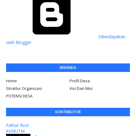
Diberdayakan
oleh Blogger
BERANDA
Home
Profil Desa
Struktur Organisasi
Visi Dan Misi
POTENSI DESA
KONTRIBUTOR
Fathur Rozi
KKNUTM