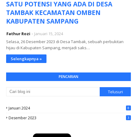
SATU POTENSI YANG ADA DI DESA
TAMBAK KECAMATAN OMBEN
KABUPATEN SAMPANG
Fathur Rozi
Januari 15, 2024
Selasa, 26 Desember 2023 di Desa Tambak, sebuah perbukitan
hijau di Kabupaten Sampang, menjadi saks…
Selengkapnya »
PENCARIAN
Januari 2024
8
Desember 2023
3