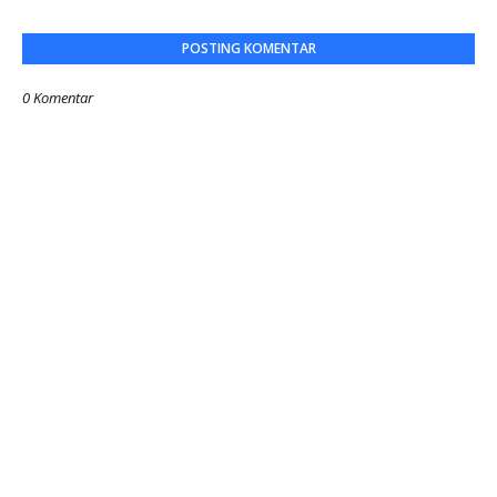
POSTING KOMENTAR
0 Komentar