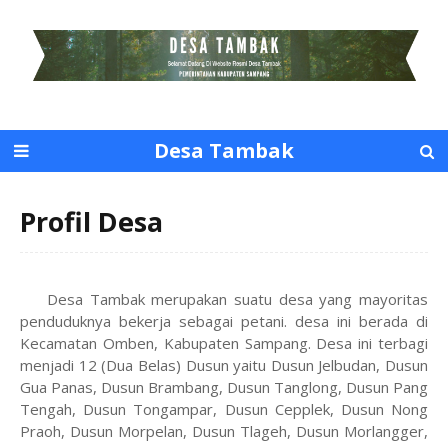
Desa Tambak
Profil Desa
Desa Tambak merupakan suatu desa yang mayoritas
penduduknya bekerja sebagai petani. desa ini berada di
Kecamatan Omben, Kabupaten Sampang. Desa ini terbagi
menjadi 12 (Dua Belas) Dusun yaitu Dusun Jelbudan, Dusun
Gua Panas, Dusun Brambang, Dusun Tanglong, Dusun Pang
Tengah, Dusun Tongampar, Dusun Cepplek, Dusun Nong
Praoh, Dusun Morpelan, Dusun Tlageh, Dusun Morlangger,