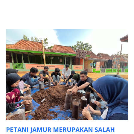
PETANI JAMUR MERUPAKAN SALAH