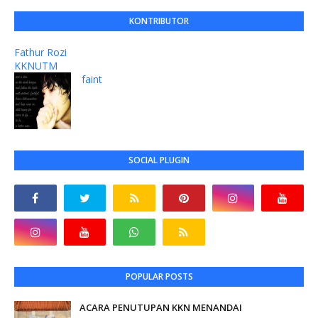
KONTRIBUTOR
Fathur Rozi
KKNUTM
faint
SOCIAL PLUGIN
POPULAR POSTS
ACARA PENUTUPAN KKN MENANDAI