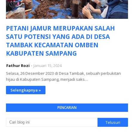
PETANI JAMUR MERUPAKAN SALAH
SATU POTENSI YANG ADA DI DESA
TAMBAK KECAMATAN OMBEN
KABUPATEN SAMPANG
Fathur Rozi
Januari 15, 2024
Selasa, 26 Desember 2023 di Desa Tambak, sebuah perbukitan
hijau di Kabupaten Sampang, menjadi saks…
Selengkapnya »
PENCARIAN