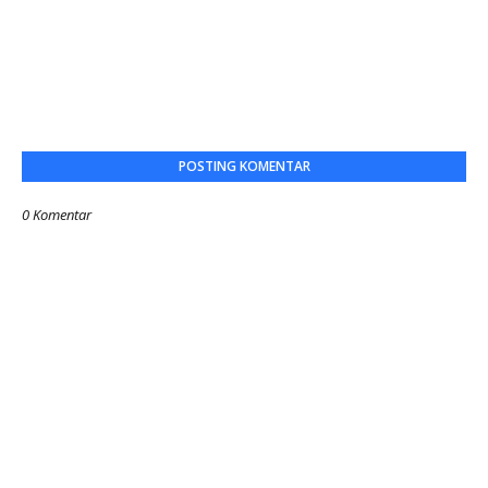
POSTING KOMENTAR
0 Komentar