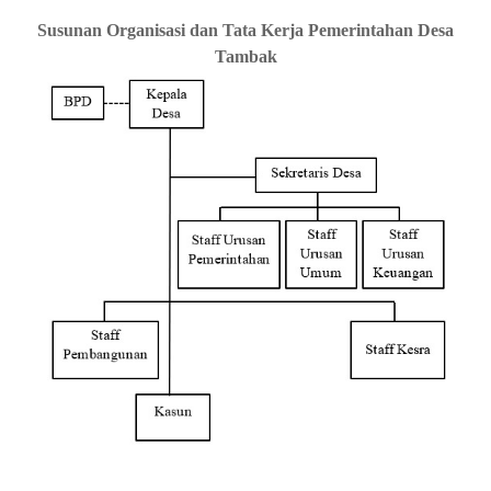
Susunan Organisasi dan Tata Kerja Pemerintahan Desa
Tambak