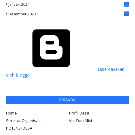
Januari 2024
8
Desember 2023
3
Diberdayakan
oleh Blogger
BERANDA
Home
Profil Desa
Struktur Organisasi
Visi Dan Misi
POTENSI DESA