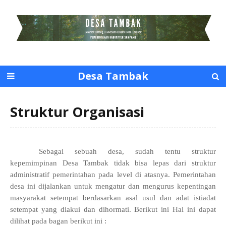
Desa Tambak
Struktur Organisasi
Sebagai sebuah desa, sudah tentu struktur
kepemimpinan Desa Tambak tidak bisa lepas dari struktur
administratif pemerintahan pada level di atasnya. Pemerintahan
desa ini dijalankan untuk mengatur dan mengurus kepentingan
masyarakat setempat berdasarkan asal usul dan adat istiadat
setempat yang diakui dan dihormati. Berikut ini Hal ini dapat
dilihat pada bagan berikut ini :