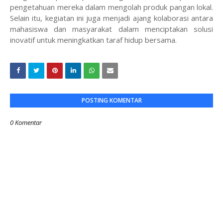
pengetahuan mereka dalam mengolah produk pangan lokal.
Selain itu, kegiatan ini juga menjadi ajang kolaborasi antara
mahasiswa dan masyarakat dalam menciptakan solusi
inovatif untuk meningkatkan taraf hidup bersama.
POSTING KOMENTAR
0 Komentar