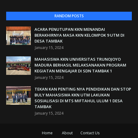
RANDOM POSTS
ACARA PENUTUPAN KKN MENANDAI
BERAKHIRNYA MASA KKN KELOMPOK 9 UTM DI
DESA TAMBAK
January 15, 2024
MAHASISWA KKN UNIVERSITAS TRUNOJOYO
MADURA BERHASIL MELAKSANAKAN PROGRAM
KEGIATAN MENGAJAR DI SDN TAMBAK 1
January 15, 2024
TEKAN KAN PENTING NYA PENDIDIKAN DAN STOP
BULY MAHASISWA KKN UTM LAKUKAN
SOSIALISASI DI MTS MIFTAHUL ULUM 1 DESA
TAMBAK
January 15, 2024
Home
About
Contact Us