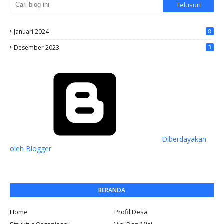
Januari 2024
8
Desember 2023
3
Diberdayakan
oleh Blogger
BERANDA
Home
Profil Desa