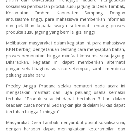
sosialisasi pembuatan produk susu jagung di Desa Tambak,
Kecamatan Omben, Kabupaten Sampang. Dengan
antusiasme tinggi, para mahasiswa memberikan informasi
dan pelatihan kepada warga setempat tentang proses
produksi susu jagung yang bernilai gizi tinggi.
Melibatkan masyarakat dalam kegiatan ini, para mahasiswa
KKN berbagi pengetahuan tentang cara menyiapkan bahan,
proses pembuatan, hingga manfaat konsumsi susu jagung.
Diharapkan, kegiatan ini dapat memberikan alternatif
pangan sehat bagi masyarakat setempat, sambil membuka
peluang usaha baru.
Preddy Angga Pradana selaku pemateri pada acara ini
mengatakan manfaat dan juga peluang usaha semakin
terbuka. "Produk susu ini dapat bertahan 3 hari dalam
keadaan cuaca normal. Sedangkan jika di dalam kulkas dapat
bertahan hingga 1 minggu".
Masyarakat Desa Tambak menyambut positif sosialisasi ini,
dengan harapan dapat meningkatkan keterampilan dan