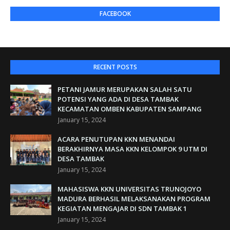
FACEBOOK
RECENT POSTS
PETANI JAMUR MERUPAKAN SALAH SATU
POTENSI YANG ADA DI DESA TAMBAK
KECAMATAN OMBEN KABUPATEN SAMPANG
January 15, 2024
ACARA PENUTUPAN KKN MENANDAI
BERAKHIRNYA MASA KKN KELOMPOK 9 UTM DI
DESA TAMBAK
January 15, 2024
MAHASISWA KKN UNIVERSITAS TRUNOJOYO
MADURA BERHASIL MELAKSANAKAN PROGRAM
KEGIATAN MENGAJAR DI SDN TAMBAK 1
January 15, 2024